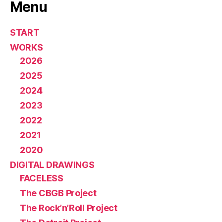
Menu
START
WORKS
2026
2025
2024
2023
2022
2021
2020
DIGITAL DRAWINGS
FACELESS
The CBGB Project
The Rock’n’Roll Project